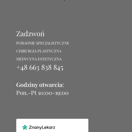
Zadzwoń
PORADNIE SPECJALISTYCZNE
CHIRURGIA PLASTYCZNA
MEDYCYNA ESTETYCZNA
+48 663 838 845
Godziny otwarcia:
Pon.-Pt 10:00-19:00