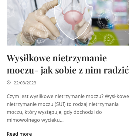
Wysiłkowe nietrzymanie
moczu- jak sobie z nim radzić
22/03/2023
Czym jest wysiłkowe nietrzymanie moczu? Wysiłkowe
nietrzymanie moczu (SUI) to rodzaj nietrzymania
moczu, który występuje, gdy dochodzi do
mimowolnego wycieku…
Read more