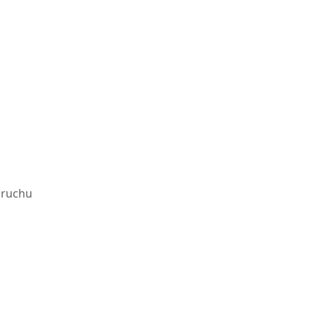
 ruchu