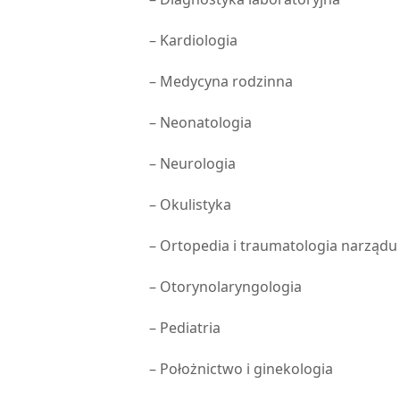
– Kardiologia
– Medycyna rodzinna
– Neonatologia
– Neurologia
– Okulistyka
– Ortopedia i traumatologia narządu
– Otorynolaryngologia
– Pediatria
– Położnictwo i ginekologia