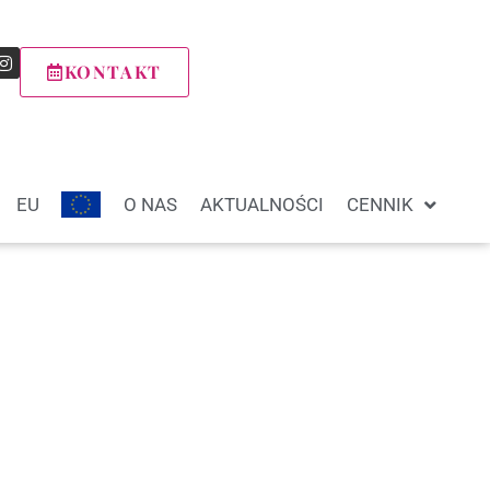
KONTAKT
EU
O NAS
AKTUALNOŚCI
CENNIK