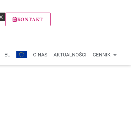
KONTAKT
EU
O NAS
AKTUALNOŚCI
CENNIK