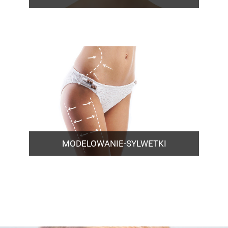
MODELOWANIE-SYLWETKI