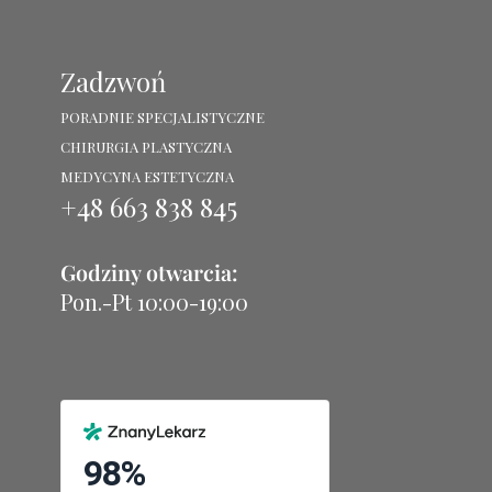
Zadzwoń
PORADNIE SPECJALISTYCZNE
CHIRURGIA PLASTYCZNA
MEDYCYNA ESTETYCZNA
+48 663 838 845
Godziny otwarcia:
Pon.-Pt 10:00-19:00