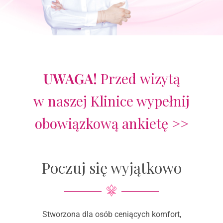
UWAGA!
Przed wizytą
w naszej Klinice wypełnij
obowiązkową ankietę >>
Poczuj się wyjątkowo
Stworzona dla osób ceniących komfort,