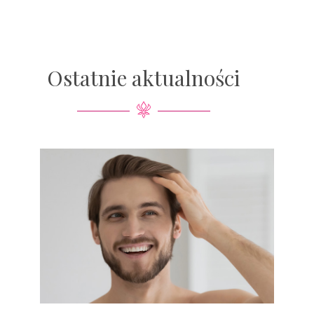
Ostatnie aktualności