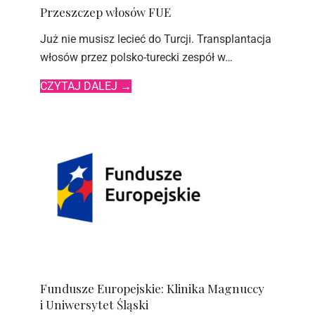
Przeszczep włosów FUE
Już nie musisz lecieć do Turcji. Transplantacja
włosów przez polsko-turecki zespół w…
CZYTAJ DALEJ
→
Fundusze Europejskie: Klinika Magnuccy
i Uniwersytet Śląski