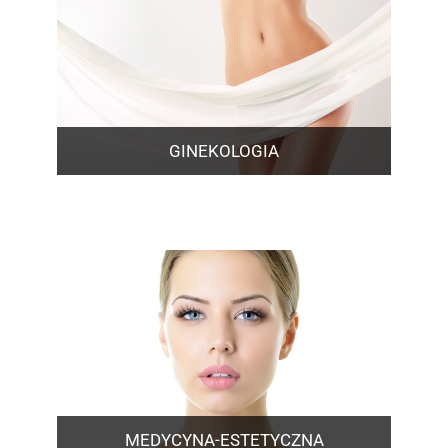
GINEKOLOGIA
MEDYCYNA-ESTETYCZNA