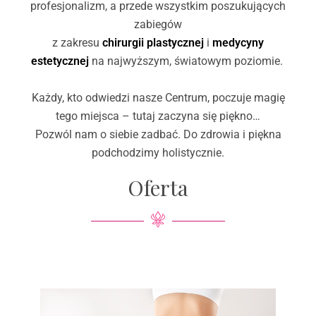
profesjonalizm, a przede wszystkim poszukujących
zabiegów
z zakresu
chirurgii plastycznej
i
medycyny
estetycznej
na najwyższym, światowym poziomie.
Każdy, kto odwiedzi nasze Centrum, poczuje magię
tego miejsca – tutaj zaczyna się piękno…
Pozwól nam o siebie zadbać. Do zdrowia i piękna
podchodzimy holistycznie.
Oferta