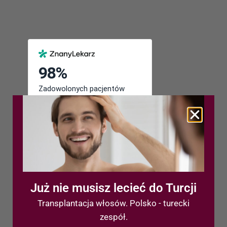
Już nie musisz lecieć do Turcji
Transplantacja włosów. Polsko - turecki
Ostatnie wpisy
zespół.