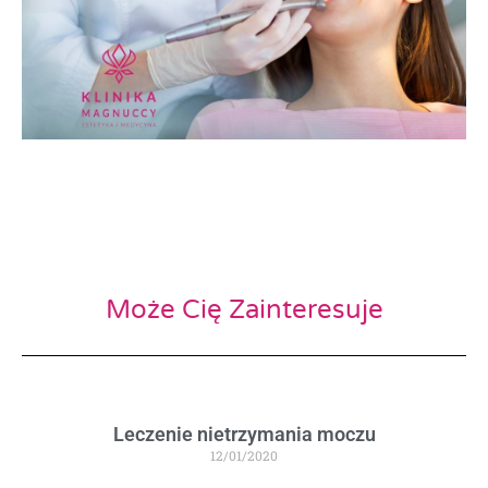
Może Cię Zainteresuje
Leczenie nietrzymania moczu
12/01/2020