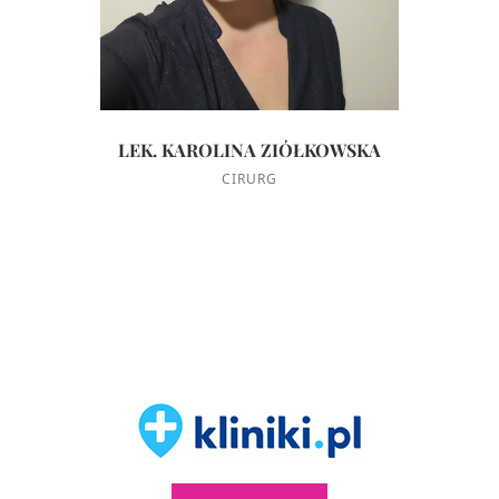
LEK. KAROLINA ZIÓŁKOWSKA
CIRURG