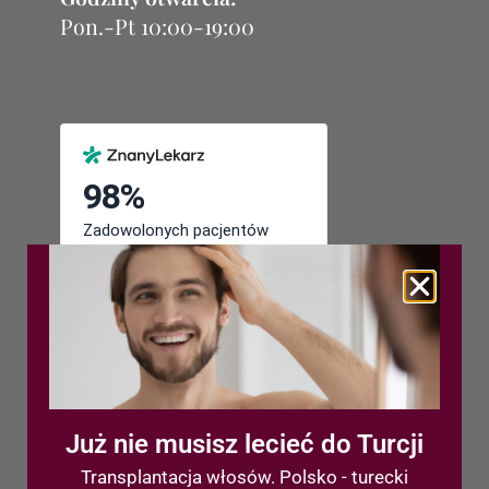
Pon.-Pt 10:00-19:00
Już nie musisz lecieć do Turcji
Transplantacja włosów. Polsko - turecki