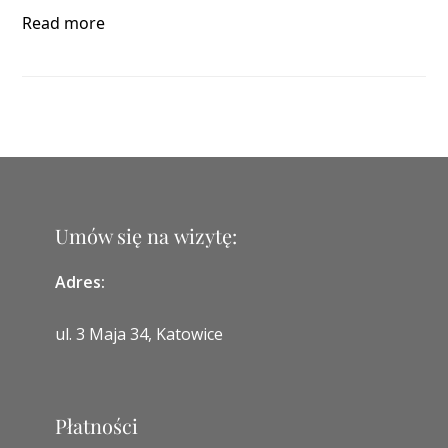
Read more
Umów się na wizytę:
Adres:
ul. 3 Maja 34, Katowice
Płatności