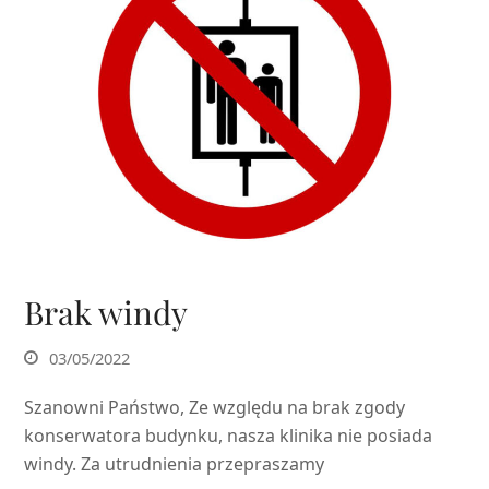
Brak windy
03/05/2022
Szanowni Państwo, Ze względu na brak zgody
konserwatora budynku, nasza klinika nie posiada
windy. Za utrudnienia przepraszamy