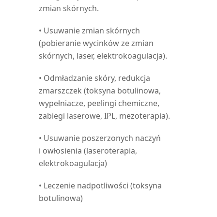
zmian skórnych.
• Usuwanie zmian skórnych
(pobieranie wycinków ze zmian
skórnych, laser, elektrokoagulacja).
• Odmładzanie skóry, redukcja
zmarszczek (toksyna botulinowa,
wypełniacze, peelingi chemiczne,
zabiegi laserowe, IPL, mezoterapia).
• Usuwanie poszerzonych naczyń
i owłosienia (laseroterapia,
elektrokoagulacja)
• Leczenie nadpotliwości (toksyna
botulinowa)