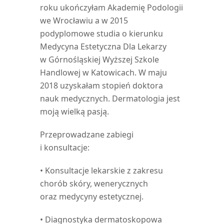
roku ukończyłam Akademię Podologii
we Wrocławiu a w 2015
podyplomowe studia o kierunku
Medycyna Estetyczna Dla Lekarzy
w Górnośląskiej Wyższej Szkole
Handlowej w Katowicach. W maju
2018 uzyskałam stopień doktora
nauk medycznych. Dermatologia jest
moją wielką pasją.
Przeprowadzane zabiegi
i konsultacje:
• Konsultacje lekarskie z zakresu
chorób skóry, wenerycznych
oraz medycyny estetycznej.
• Diagnostyka dermatoskopowa