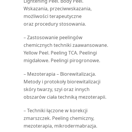
Lightening Peel. Body Peel.
Wskazania, przeciwwskazania,
możliwości terapeutyczne
oraz procedury stosowania.
– Zastosowanie peelingów
chemicznych techniki zaawansowane.
Yellow Peel. Peeling TCA. Peelingi
migdałowe. Peelingi pirogronowe.
– Mezoterapia – Biorewitalizacja.
Metody i protokoły biorewitalizacji
skóry twarzy, szyi oraz innych
obszarów ciała techniką mezoterapii.
– Techniki łączone w korekcji
zmarszczek. Peeling chemiczny,
mezoterapia, mikrodermabrazja.