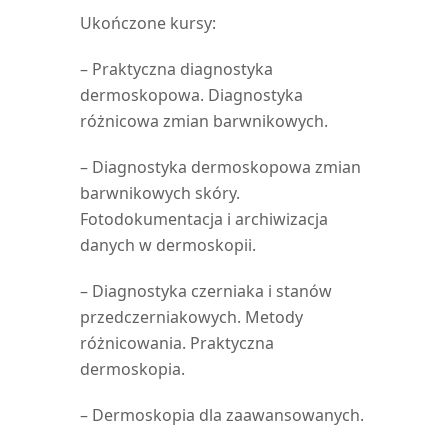
Ukończone kursy:
– Praktyczna diagnostyka
dermoskopowa. Diagnostyka
różnicowa zmian barwnikowych.
– Diagnostyka dermoskopowa zmian
barwnikowych skóry.
Fotodokumentacja i archiwizacja
danych w dermoskopii.
– Diagnostyka czerniaka i stanów
przedczerniakowych. Metody
różnicowania. Praktyczna
dermoskopia.
– Dermoskopia dla zaawansowanych.