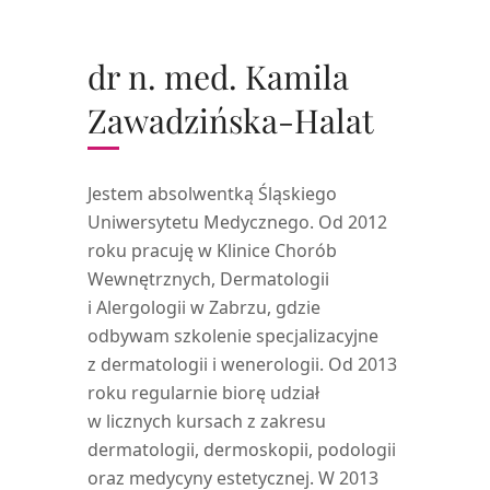
dr n. med. Kamila
Zawadzińska-Halat
Jestem absolwentką Śląskiego
Uniwersytetu Medycznego. Od 2012
roku pracuję w Klinice Chorób
Wewnętrznych, Dermatologii
i Alergologii w Zabrzu, gdzie
odbywam szkolenie specjalizacyjne
z dermatologii i wenerologii. Od 2013
roku regularnie biorę udział
w licznych kursach z zakresu
dermatologii, dermoskopii, podologii
oraz medycyny estetycznej. W 2013