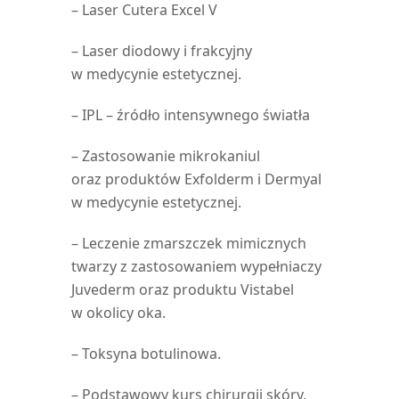
– Laser Cutera Excel V
– Laser diodowy i frakcyjny
w medycynie estetycznej.
– IPL – źródło intensywnego światła
– Zastosowanie mikrokaniul
oraz produktów Exfolderm i Dermyal
w medycynie estetycznej.
– Leczenie zmarszczek mimicznych
twarzy z zastosowaniem wypełniaczy
Juvederm oraz produktu Vistabel
w okolicy oka.
– Toksyna botulinowa.
– Podstawowy kurs chirurgii skóry.