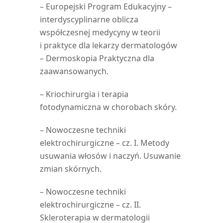
– Europejski Program Edukacyjny –
interdyscyplinarne oblicza
współczesnej medycyny w teorii
i praktyce dla lekarzy dermatologów
– Dermoskopia Praktyczna dla
zaawansowanych.
– Kriochirurgia i terapia
fotodynamiczna w chorobach skóry.
– Nowoczesne techniki
elektrochirurgiczne – cz. I. Metody
usuwania włosów i naczyń. Usuwanie
zmian skórnych.
– Nowoczesne techniki
elektrochirurgiczne – cz. II.
Skleroterapia w dermatologii