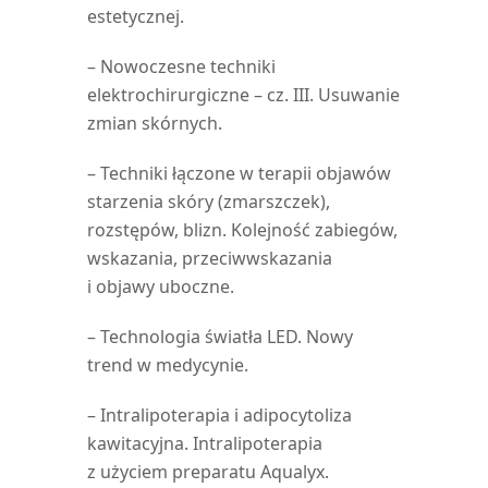
estetycznej.
– Nowoczesne techniki
elektrochirurgiczne – cz. III. Usuwanie
zmian skórnych.
– Techniki łączone w terapii objawów
starzenia skóry (zmarszczek),
rozstępów, blizn. Kolejność zabiegów,
wskazania, przeciwwskazania
i objawy uboczne.
– Technologia światła LED. Nowy
trend w medycynie.
– Intralipoterapia i adipocytoliza
kawitacyjna. Intralipoterapia
z użyciem preparatu Aqualyx.