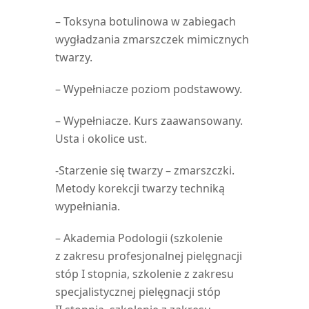
– Toksyna botulinowa w zabiegach
wygładzania zmarszczek mimicznych
twarzy.
– Wypełniacze poziom podstawowy.
– Wypełniacze. Kurs zaawansowany.
Usta i okolice ust.
-Starzenie się twarzy – zmarszczki.
Metody korekcji twarzy techniką
wypełniania.
– Akademia Podologii (szkolenie
z zakresu profesjonalnej pielęgnacji
stóp I stopnia, szkolenie z zakresu
specjalistycznej pielęgnacji stóp